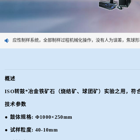
焦炭反应性制样系统，全部制样过程机械化操作，没有人为误差，焦球形
概述
ISO转鼓*冶金铁矿石（烧结矿、球团矿）实验之用
，符
技术参数
●
鼓体规格
:
Φ1000×
250
mm
●
试样粒度
:
40-10mm