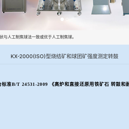
状与人工制焦球法一致或优于人工制焦球。
KX-2000(ISO)型烧结矿和球团矿强度测定转鼓
合标准
B/T 24531-2009 《高炉和直接还原用铁矿石 转