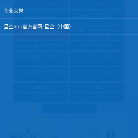
矿石、焦炭物理检测及制样设备
直接还原铁用球团检测设备
铁精粉
企业荣誉
星空app官方官网-星空（中
工业分析、测硫仪等
生球检验及焙烧设备
国）
星空app官方官网-星空（中国）
球团矿、烧结矿、块矿高温冶
焦化行业检测及优化配煤设备
金性能检测系统
烧结、球团优化配矿研究设备
高炉配吹煤检测设备
冶金渣、保护渣等高温物性检
冶金石灰活性度测定仪
测设备
矿石、焦炭物理检测及制样设
工业分析、测硫仪等
备
氢冶金检测设备
膨润土
标准下载
企业荣誉
设备视频