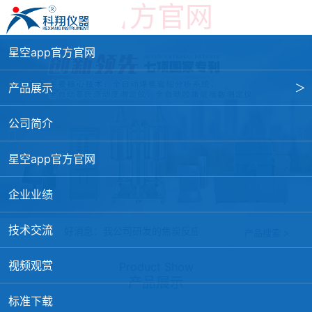
星空app官方官网
星空app官方官网
产品展示
＞
星空app官方官网-星空（中国）
公司简介
焦化行业检测及优化配煤设备
星空app官方官网
球团矿/烧结矿/块矿高温冶金性能检测系统
企业业绩
烧结/球团优化配矿研究设备
技术交流
好消息：我公司研发的焦炭反应性制样系统，全部制样过
产品搜索 >
高炉配吹煤检测设备
视频观赏
冶金渣、保护渣等高温物性检测设备
Product Show
产品展示
冶金石灰活性度测定仪
标准下载