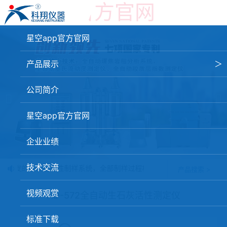
星空app官方官网
星空app官方官网
产品展示
＞
星空app官方官网-星空（中国）
公司简介
焦化行业检测及优化配煤设备
星空app官方官网
球团矿/烧结矿/块矿高温冶金性能检测系统
企业业绩
烧结/球团优化配矿研究设备
技术交流
司研发的焦炭反应性制样系统，全部制样过程机械化操作，没有人为误差
产品搜索 >
高炉配吹煤检测设备
视频观赏
冶金渣、保护渣等高温物性检测设备
HD-572全自动生石灰活性测定仪
冶金石灰活性度测定仪
标准下载