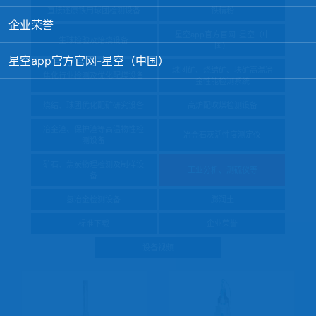
矿石、焦炭物理检测及制样设备
直接还原铁用球团检测设备
铁精粉
企业荣誉
星空app官方官网-星空（中
工业分析、测硫仪等
生球检验及焙烧设备
国）
星空app官方官网-星空（中国）
球团矿、烧结矿、块矿高温冶
焦化行业检测及优化配煤设备
金性能检测系统
烧结、球团优化配矿研究设备
高炉配吹煤检测设备
冶金渣、保护渣等高温物性检
冶金石灰活性度测定仪
测设备
矿石、焦炭物理检测及制样设
工业分析、测硫仪等
备
氢冶金检测设备
膨润土
标准下载
企业荣誉
设备视频